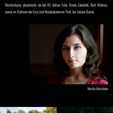
Meisterkurse absolvierte sie bei KS Adrian Eröd, Breda Zakotnik, Kurt Widmer,
sowie im Rahmen der Eva Lind Musikakademie Tirol, bei Juliane Banse.
Martha Matscheko