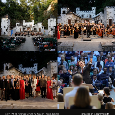
© 2024 all rights reserved by Novum Forum GmbH
Impressum & Datenschutz
.