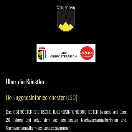
Über die Künstler
Oö. Jugendsinfonieorchester (JSO)
Das OBERÖSTERREICHISCHE JUGENDSINFONIEORCHESTER besteht seit über
20 Jahren und setzt sich aus den besten Nachwuchsmusikerinnen und
Nachwuchsmusikern des Landes zusammen.