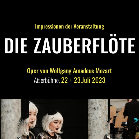
Impressionen der Veranstaltung
DIE ZAUBERFLÖTE
Oper von Wolfgang Amadeus Mozart
22 + 23.Juli 2023
Aiserbühne,